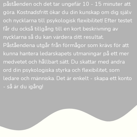
påståenden och det tar ungefär 10 - 15 minuter att
göra. Kostnadsfritt ökar du din kunskap om dig själv
och nycklarna till psykologisk flexibilitet! Efter testet
får du också tillgång till en kort beskrivning av
nycklarna så du kan värdera ditt resultat.
Påståendena utgår från förmågor som krävs för att
kunna hantera ledarskapets utmaningar på ett mer
medvetet och hållbart sätt. Du skattar med andra
ord din psykologiska styrka och flexibilitet, som
ledare och människa. Det är enkelt - skapa ett konto
- så är du igång!