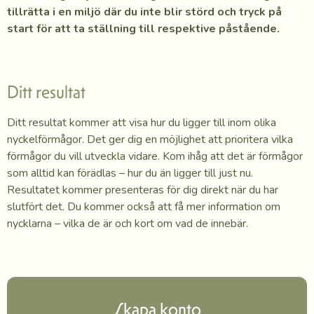
tillrätta i en miljö där du inte blir störd och tryck på
start för att ta ställning till respektive
påstående.
Ditt resultat
Ditt resultat kommer att visa hur du ligger till inom olika
nyckelförmågor. Det ger dig en möjlighet att prioritera vilka
förmågor du vill utveckla vidare. Kom ihåg att det är förmågor
som alltid kan förädlas – hur du än ligger till just nu.
Resultatet kommer presenteras för dig direkt när du har
slutfört det. Du kommer också att få mer information om
nycklarna – vilka de är och kort om vad de innebär.
Skapa konto