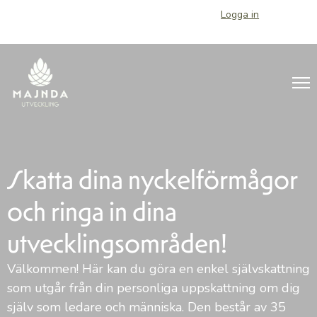
Logga in
Skatta dina nyckelförmågor
och ringa in dina
utvecklingsområden!
Välkommen! Här kan du göra en enkel självskattning
som utgår från din personliga uppskattning om dig
själv som ledare och människa. Den består av 35