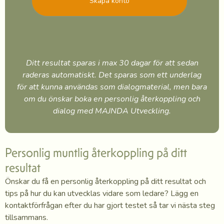
Skapa konto
Ditt resultat sparas i max 30 dagar för att sedan
raderas automatiskt. Det sparas som ett underlag
för att kunna användas som dialogmaterial, men bara
om du önskar boka en personlig återkoppling och
dialog med MAJNDA Utveckling.
Personlig muntlig återkoppling på ditt
resultat
Önskar du få en personlig återkoppling på ditt resultat och
tips på hur du kan utvecklas vidare som ledare? Lägg en
kontaktförfrågan efter du har gjort testet så tar vi nästa steg
tillsammans.